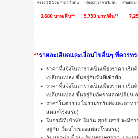
Resort & Spa ราคาเริ่มต้น
Resort ราคาเริ่มต้น
Phangan 
3,680 บาท/คืน**
5,750 บาท/คืน**
7,2
**
รายละเอียดและเงื่อนไขอื่นๆ ที่ควรท
ราคาที่แจ้งในตารางเป็นเพียงราคา เริ่มต้
เปลี่ยนแปลง ขึ้นอยู่กับวันที่เข้าพัก
ราคาที่แจ้งในตารางเป็นเพียงราคา เริ่มต้
เปลี่ยนแปลง ขึ้นอยู่กับอัตราแลกเปลี่ยน
ราคาในตาราง ไม่รวมรถรับส่งและอาหารเช้
แต่ละโรงแรม)
ในกรณีที่เข้าพัก ในวัน ศุกร์-เสาร์ จะมีกา
อยู่กับ เงื่อนไขของแต่ละโรงแรม)
วันหยุดต่อเนื่อง / วันหยุดเทศกาล และ