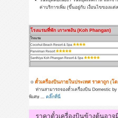
ค่าบริการเพิ่ม (ขึ้นอยู่กับ เงื่อนไขของแ
โรงแรมที่พัก เกาะพงัน (Koh Phangan)
โรงแรม
Cocohut Beach Resort & Spa
Panviman Resort
Santhiya Koh Phangan Resort & Spa
ตั๋วเครื่องบินภายในประเทศ ราคาถูก (โ
ท่านสามารถจองตั๋วเครื่องบิน Domestic by 
พิเศษ ...
คลิ๊กที่นี่
ราคาตั๋วเครื่องบินข้างต้นอา