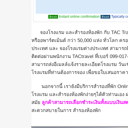
Instant online confirmation
Typically 
จองโรงแรม และสำรองห้องพัก กับ TAC Trave
หรืออพาร์ตเม้นต์ กว่า 50,000 แห่ง ทั่วโลก 
ประเทศ และ จองโรงแรมต่างประเทศ สามารถยืน
ติดต่อผ่านพนักงาน TACtravel ที่เบอร์ 099-01
สามารถส่งอีเมลล์แจ้งรายละเอียดโรงแรม วันเข้
โรงแรมที่ท่านต้องการจอง เพื่อขอใบเสนอราค
นอกจากนี้ เรายังมีบริการสำรองที่พัก Onlin
โรงแรม และสำรองห้องพักง่ายๆได้ตัวท่านเอง ผ
สมัย
ลูกค้าสามารถเลือกชำระเงินทั้งแบบเงินส
สะดวกสบายในการ สำรองห้องพัก