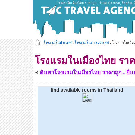
โรงแรงในเมืองไทย ราคาถูก - รับจองโรงแรม, รีสอร์ท, 
:
โรงแรมในประเทศ
:
โรงแรมในต่างประเทศ
: โรงแรมในเมือ
โรงแรมในเมืองไทย ราค
ค้นหาโรงแรมในเมืองไทย ราคาถูก - ยืนยั
find available rooms in Thailand