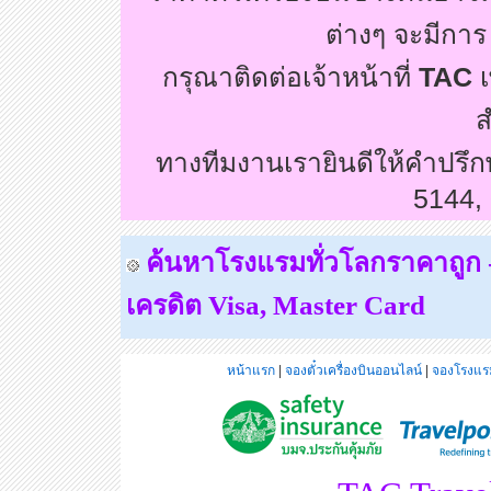
ต่างๆ จะมีกา
กรุณาติดต่อเจ้าหน้าที่
TAC
เ
ส
ทางทีมงานเรายินดีให้คำปรึ
5144,
ค้นหาโรงแรมทั่วโลกราคาถูก - 
เครดิต
Visa, Master Card
หน้าแรก
|
จองตั๋วเครื่องบินออนไลน์
|
จองโรงแรม