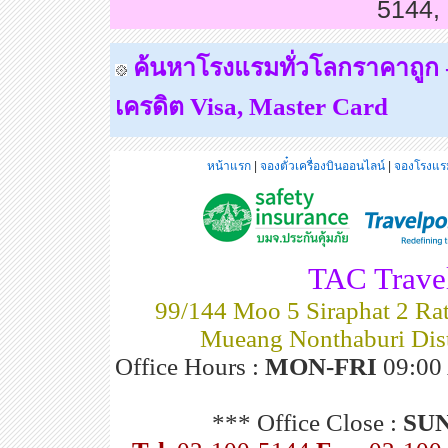
5144,
ค้นหาโรงแรมทั่วโลกราคาถูก - 
เครดิต
Visa, Master Card
หน้าแรก
|
จองตั๋วเครื่องบินออนไลน์
|
จองโรงแรม
TAC Travel
99/144 Moo 5 Siraphat 2 Rat
Mueang Nonthaburi Dist
Office Hours :
MON-FRI
09:00 
*** Office Close :
SU