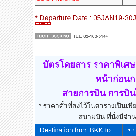
* Departure Date : 05JAN19-30
บัตรโดยสาร ราคาพิเศษ
หน้าก่อนก
สายการบิน การบิน
* ราคาตั๋วที่ลงไว้ในตารางเป็นเพีย
สนามบิน ที่นั่งมีจำ
Destination from BKK to ...
RBD