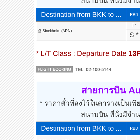
สนามบิน ที่นั่งมีจำ
Destination from BKK to ...
RBD
T *
@ Stockholm (ARN)
S *
* L/T Class : Departure Date
13
สายการบิน Aus
* ราคาตั๋วที่ลงไว้ในตารางเป็นเพีย
สนามบิน ที่นั่งมีจำ
Destination from BKK to ...
RBD