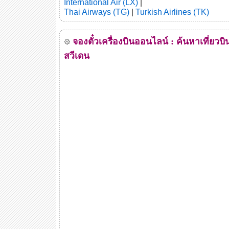
International Air (LX)
|
Thai Airways (TG)
|
Turkish Airlines (TK)
จองตั๋วเครื่องบินออนไลน์ : ค้นหาเที่ยวบิ
สวีเดน