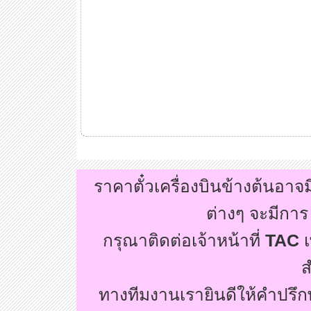
ราคาตั๋วเครื่องบินข้างต้นอา
ต่างๆ จะมีกา
กรุณาติดต่อเจ้าหน้าที่
TAC
เ
ส
ทางทีมงานเรายินดีให้คำปรึ