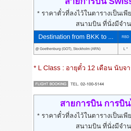
สายการบิน Swiss 
* ราคาตั๋วที่ลงไว้ในตารางเป็นเพีย
สนามบิน ที่นั่งมีจำ
Destination from BKK to ...
RBD
@ Goethenburg (GOT), Stockholm (ARN)
L *
* L Class : อายุตั๋ว 12 เดือน นับจา
สายการบิน การบิน
* ราคาตั๋วที่ลงไว้ในตารางเป็นเพีย
สนามบิน ที่นั่งมีจำ