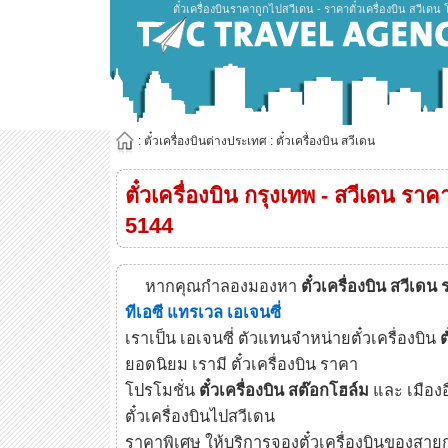
ตั๋วเครื่องบินราคาถูกไปสวีเดน - ราคาตั๋วเครื่องบิน สวีเดน
: ตั๋วเครื่องบินต่างประเทศ : ตั๋วเครื่องบิน สวีเดน
ตั๋วเครื่องบิน กรุงเทพ - สวีเดน รา
5144
หากคุณกำลองมองหา
ตั๋วเครื่องบิน สวีเดน
ทีเอซี แทรเวล เอเจนซี่
เราเป็น เอเจนซี่ ตัวแทนจำหน่ายตั๋วเครื่องบิน
ต
ยอดนิยม เรามี ตั๋วเครื่องบิน ราคา
โปรโมชั่น
ตั๋วเครื่องบิน สต๊อกโฮล์ม
และ เมือง
ตั๋วเครื่องบินไปสวีเดน
ราคาพิเศษ ให้บริการจองตั๋วเครื่องบินของสา