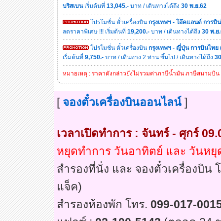
บริสเบน
เริ่มต้นที่
13,045.-
บาท / เดินทางได้ถึง
30 พ.ย.62
โปรโมชั่น ตั๋วเครื่องบิน
กรุงเทพฯ - โอ๊คแลนด์ การบิ
ลดราคาพิเศษ !!! เริ่มต้นที่
19,200.-
บาท / เดินทางได้ถึง
30 พ.ย
โปรโมชั่น ตั๋วเครื่องบิน
กรุงเทพฯ - ญี่ปุ่น การบินไทย
เริ่มต้นที่
9,750.-
บาท / เดินทาง 2 ท่าน ขึ้นไป / เดินทางได้ถึง
30
หมายเหตุ : ราคาดังกล่าวยังไม่รวมค่าภาษีน้ำมัน ภาษีสนามบิน 
[
จองตั๋วเครื่องบินออนไลน์
]
เวลาเปิดทำการ : จันทร์ - ศุกร์ 09.
หยุดทำการ วันอาทิตย์ และ วันหยุ
สำรองที่นั่ง และ จองตั๋วเครื่องบิน
แจ็ค)
สำรองห้องพัก โทร.
099-017-001