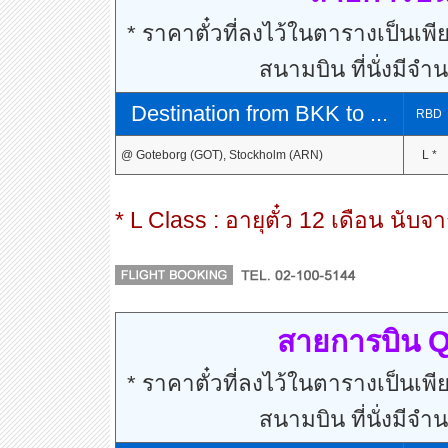
* ราคาตั๋วที่ลงไว้ในตารางเป็นเพีย
สนามบิน ที่นั่งมีจำ
Destination from BKK to ...
RBD
@ Goteborg (GOT), Stockholm (ARN)
L *
* L Class : อายุตั๋ว 12 เดือน นับจา
สายการบิน Q
* ราคาตั๋วที่ลงไว้ในตารางเป็นเพีย
สนามบิน ที่นั่งมีจำ