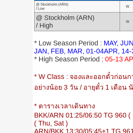
@ Stockholm (ARN)
W
/ Low
@ Stockholm (ARN)
W
/ High
* Low Season Period :
MAY, JUN
JAN, FEB, MAR, 01-04APR, 14
* High Season Period :
05-13 A
* W Class : จองและออกตั๋วก่อนการเ
อย่างน้อย 3 วัน / อายุตั๋ว 1 เดือ
* ตารางเวลาเดินทาง
BKK/ARN 01:25/06:50 TG 960 ( 
( Thu, Sat )
ARN/BKK 13:30/05:45+1 TG 961 