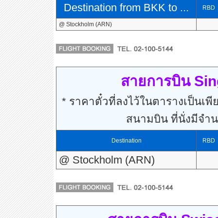
Destination from BKK to ...
RBD
@ Stockholm (ARN)
สายการบิน Sin
* ราคาตั๋วที่ลงไว้ในตารางเป็นเพีย
สนามบิน ที่นั่งมีจำ
Destination
RBD
@ Stockholm (ARN)