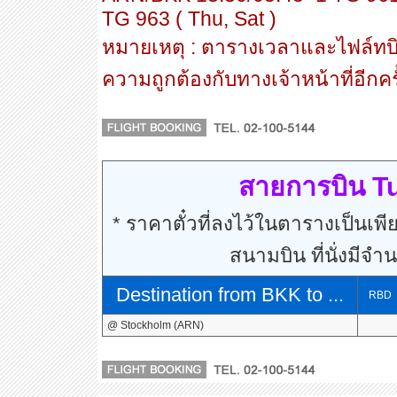
TG 963 ( Thu, Sat )
หมายเหตุ : ตารางเวลาและไฟล์ทบ
ความถูกต้องกับทางเจ้าหน้าที่อีกคร
สายการบิน Tu
* ราคาตั๋วที่ลงไว้ในตารางเป็นเพีย
สนามบิน ที่นั่งมีจำ
Destination from BKK to ...
RBD
@ Stockholm (ARN)