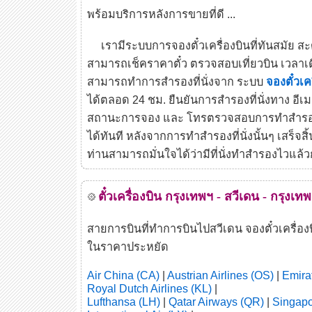
พร้อมบริการหลังการขายที่ดี ...
เรามีระบบการจองตั๋วเครื่องบินที่ทันสมัย สะ
สามารถเช็คราคาตั๋ว ตรวจสอบเที่ยวบิน เวล
สามารถทำการสำรองที่นั่งจาก ระบบ
จองตั๋วเค
ได้ตลอด 24 ชม. ยืนยันการสำรองที่นั่งทาง อี
สถานะการจอง และ โทรตรวจสอบการทำสำรองที่น
ได้ทันที หลังจากการทำสำรองที่นั่งนั้นๆ เสร็จสิ้
ท่านสามารถมั่นใจได้ว่ามีที่นั่งทำสำรองไวแล
ตั๋วเครื่องบิน กรุงเทพฯ - สวีเดน - กรุงเท
สายการบินที่ทำการบินไปสวีเดน จองตั๋วเครื่อง
ในราคาประหยัด
Air China (CA)
|
Austrian Airlines (OS)
|
Emira
Royal Dutch Airlines (KL)
|
Lufthansa (LH)
|
Qatar Airways (QR)
|
Singapo