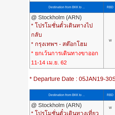
Destination from BKK to ...
RBD
@ Stockholm (ARN)
* โปรโมชั่นตั๋วเดินทางไป
กลับ
W
* กรุงเทพฯ - สต๊อกโฮม
* ยกเว้นการเดินทางขาออก
11-14 เม.ย. 62
* Departure Date : 05JAN19-3
Destination from BKK to ...
RBD
@ Stockholm (ARN)
W
* โปรโมชั่นตั๋วเดินทางเที่ยว