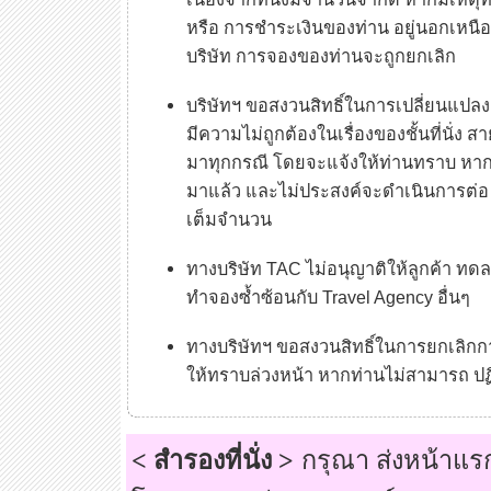
หรือ การชำระเงินของท่าน อยู่นอกเหน
บริษัท การจองของท่านจะถูกยกเลิก
บริษัทฯ ขอสงวนสิทธิ์ในการเปลี่ยนแปล
มีความไม่ถูกต้องในเรื่องของชั้นที่นั่ง 
มาทุกกรณี โดยจะแจ้งให้ท่านทราบ หาก
มาแล้ว และไม่ประสงค์จะดำเนินการต่อ ท
เต็มจำนวน
ทางบริษัท TAC ไม่อนุญาติให้ลูกค้า ท
ทำจองซ้ำซ้อนกับ Travel Agency อื่นๆ
ทางบริษัทฯ ขอสงวนสิทธิ์ในการยกเลิกก
ให้ทราบล่วงหน้า หากท่านไม่สามารถ ปฏิ
< สำรองที่นั่ง >
กรุณา ส่งหน้าแรก