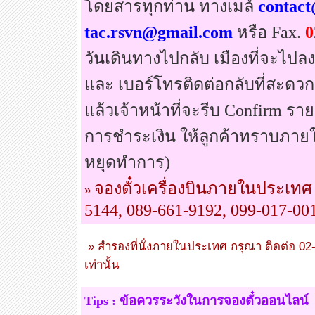
โดยสารทุกท่าน ทางเมล์
contact
tac.rsvn@gmail.com
หรือ Fax.
0
วันเดินทางไปกลับ เมืองที่จะไปลง
และ เบอร์โทรติดต่อกลับที่สะดวก
แล้วเจ้าหน้าที่จะรีบ Confirm ร
การชำระเงิน ให้ลูกค้าทราบภายใ
หยุดทำการ)
จองตั๋วเครื่องบินภายในประเทศ 
»
5144, 089-661-9192, 099-017-00
» สำรองที่นั่งภายในประเทศ กรุณา ติดต่อ 02
เท่านั้น
Tips : ข้อควรระวังในการจองตั๋วออนไลน์