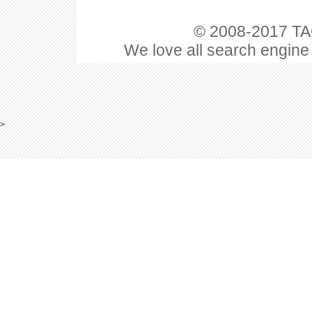
© 2008-2017 TAC
We love all search engine
>