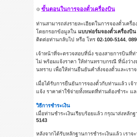
ขั้นตอนในการจองตั๋วเครื่องบิน
ท่านสามารถส่งรายละเอียดในการจองตั๋วเครื่องบ
โดยกรอกข้อมูลใน
แบบฟอร์มจองตั๋วเครื่องบิน
ติดต่อท่านกลับไป หรือ โทร
02-100-5144
,
089
เจ้าหน้าที่จะตรวจสอบที่นั่ง ของสายการบินที่ท่
ไม่ พร้อมแจ้งราคา ให้ท่านทราบกรณี ที่นั่งว่าง
นทราบ เพื่อให้ท่านยืนยันคำสั่งจองตั๋วและเร
เมื่อได้รับการยืนยันการจองตั๋วกับท่านแล้ว เจ้
แจ้ง ราคาค่าใช้จ่ายทั้งหมดที่ท่านต้องชำระ 
วิธีการชำระเงิน
เมื่อท่านชำระเงินเรียบร้อยแล้ว กรุณาส่งหลัก
5143
หลังจากได้รับหลักฐานการชำระเงินแล้ว เราจะทำ