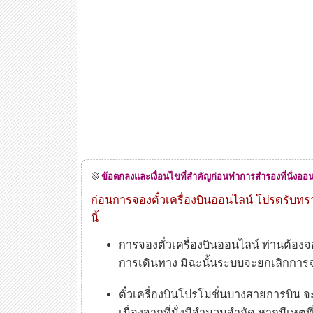
ข้อตกลงและเงื่อนไขที่สำคัญก่อนทำการสำรองที่นั่งออ
ก่อนการจองตั๋วเครื่องบินออนไลน์ โปรดรับทร
นี้
การจองตั๋วเครื่องบินออนไลน์ ท่านต้องจ
การเดินทาง มิฉะนั้นระบบจะยกเลิกการ
ตั๋วเครื่องบินโปรโมชั่นบางสายการบิน จะ
เนื่องจากที่นั่งมีจำนวนจำกัด หากมีเหตุ