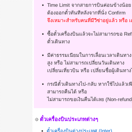
Time Limit จากสายการบินค่อนข้างน้อย เ
ต้องออกตั๋วทันทีหลังจากที่นั่ง Confirm
จึงเหมาะสำหรับคนที่มีวีซ่าอยู่แล้ว หรือ
ซื้อตั๋วเครื่องบินแล้วจะไม่สามารถขอ Ref
ตั๋วเดินทาง
มีค่าธรรมเนียมในการเลื่อนเวลาเดินทาง
สูง หรือ ไม่สามารถเปลี่ยนวันเดินทาง
เปลี่ยนเที่ยวบิน หรือ เปลี่ยนชื่อผู้เดินทาง
กรณีตั๋วเดินทางไป-กลับ หากใช้ไปแล้วเพียง
สามารถคืนได้ หรือ
ไม่สามารถขอเงินคืนได้เลย (Non-refund
ตั๋วเครื่องบินประเภทต่างๆ
ตั๋วเครื่องบินต่างประเทศ (Inter)