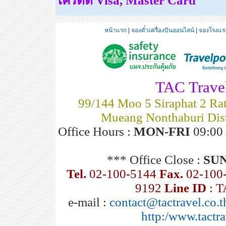
เครดิต
Visa, Master Card
หน้าแรก
|
จองตั๋วเครื่องบินออนไลน์
|
จองโรงแรม
TAC Travel
99/144 Moo 5 Siraphat 2 Rat
Mueang Nonthaburi Dist
Office Hours :
MON-FRI
09:00 
*** Office Close :
SU
Tel.
02-100-5144
Fax.
02-100
9192
Line ID
: 
e-mail :
contact@tactravel.co.t
http:/www.tactra