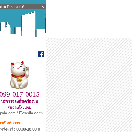
099-017-0015
บริการจองตั๋วเครื่องบิน
รับจองโรงแรม
oda.com / Expedia.co.th
ลาเปิดทำการ
ทร์-ศุกร์ :
09.00-18.00
น.