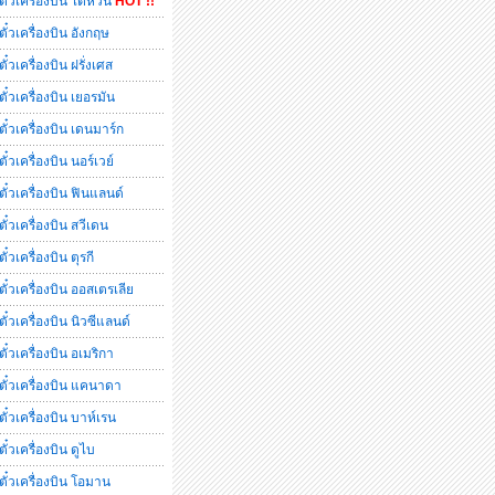
ตั๋วเครื่องบิน ไต้หวัน
HOT !!
ตั๋วเครื่องบิน อังกฤษ
ตั๋วเครื่องบิน ฝรั่งเศส
ตั๋วเครื่องบิน เยอรมัน
ตั๋วเครื่องบิน เดนมาร์ก
ตั๋วเครื่องบิน นอร์เวย์
ตั๋วเครื่องบิน ฟินแลนด์
ตั๋วเครื่องบิน สวีเดน
ตั๋วเครื่องบิน ตุรกี
ตั๋วเครื่องบิน ออสเตรเลีย
ตั๋วเครื่องบิน นิวซีแลนด์
ตั๋วเครื่องบิน อเมริกา
ตั๋วเครื่องบิน แคนาดา
ตั๋วเครื่องบิน บาห์เรน
ตั๋วเครื่องบิน ดูไบ
ตั๋วเครื่องบิน โอมาน