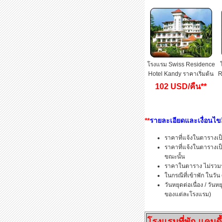
โรงแรม Swiss Residence
Hotel Kandy ราคาเริ่มต้น
R
102 USD/คืน**
**
รายละเอียดและเงื่อนไขอ
ราคาที่แจ้งในตารางเป็นเ
ราคาที่แจ้งในตารางเป็น
ขณะนั้น
ราคาในตาราง ไม่รวมรถ
ในกรณีที่เข้าพัก ในวัน 
วันหยุดต่อเนื่อง / วัน
ของแต่ละโรงแรม)
โรงแรมที่พัก แคนด