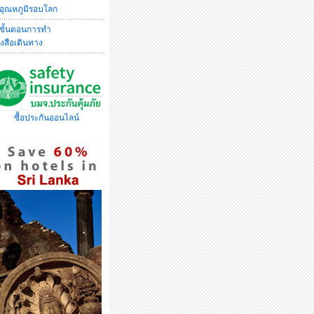
อุณหภูมิรอบโลก
ขั้นตอนการทำ
ังสือเดินทาง
ซื้อประกันออนไลน์