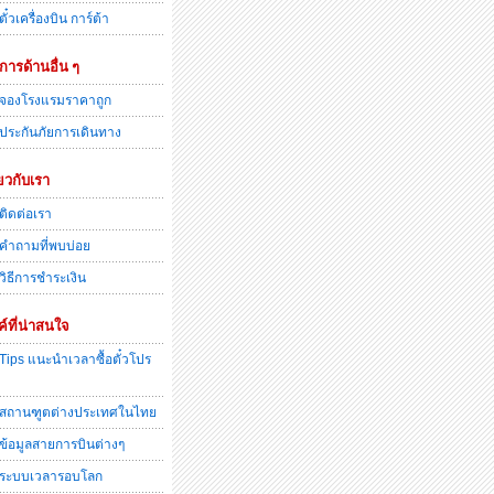
ตั๋วเครื่องบิน การ์ต้า
ิการด้านอื่น ๆ
จองโรงแรมราคาถูก
ประกันภัยการเดินทาง
่ยวกับเรา
ติดต่อเรา
คำถามที่พบบ่อย
วิธีการชำระเงิน
ค์ที่น่าสนใจ
Tips แนะนำเวลาซื้อตั๋วโปร
สถานฑูตต่างประเทศในไทย
ข้อมูลสายการบินต่างๆ
ระบบเวลารอบโลก