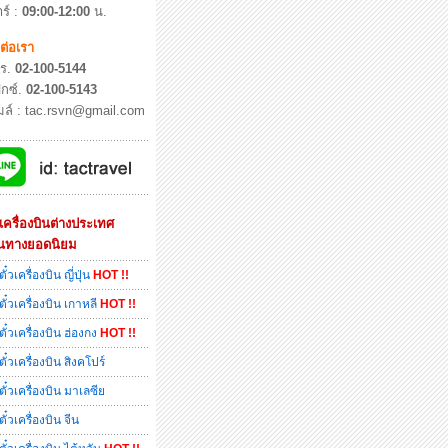
ร์ :
09:00-12:00
น.
ดต่อเรา
ร.
02-100-5144
กซ์.
02-100-5143
เมล์ : tac.rsvn@gmail.com
๋วเครื่องบินต่างประเทศ
้นทางยอดนิยม
ตั๋วเครื่องบิน ญี่ปุ่น
HOT !!
ตั๋วเครื่องบิน เกาหลี
HOT !!
ตั๋วเครื่องบิน ฮ่องกง
HOT !!
ตั๋วเครื่องบิน สิงคโปร์
ตั๋วเครื่องบิน มาเลซีย
ตั๋วเครื่องบิน จีน