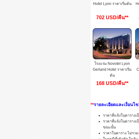
Hotel Lyon ราคาเริ่มต้น
Ho
702 USD/คืน**
โรงแรม Novotel Lyon
Gerland Hotel ราคาเริ่ม
C
ต้น
168 USD/คืน**
**
รายละเอียดและเงื่อนไขอ
ราคาที่แจ้งในตารางเป็นเ
ราคาที่แจ้งในตารางเป็น
ขณะนั้น
ราคาในตาราง ไม่รวมรถ