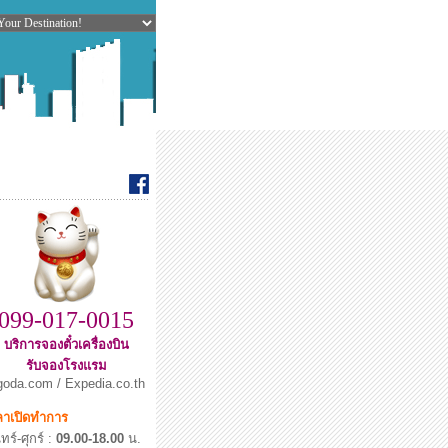
099-017-0015
บริการจองตั๋วเครื่องบิน
รับจองโรงแรม
oda.com / Expedia.co.th
ลาเปิดทำการ
ทร์-ศุกร์ :
09.00-18.00
น.