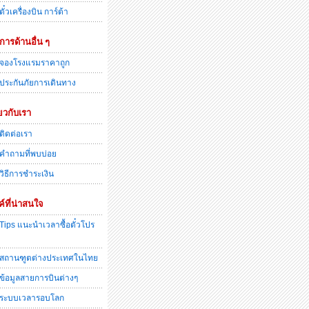
ตั๋วเครื่องบิน การ์ต้า
ิการด้านอื่น ๆ
จองโรงแรมราคาถูก
ประกันภัยการเดินทาง
่ยวกับเรา
ติดต่อเรา
คำถามที่พบบ่อย
วิธีการชำระเงิน
ค์ที่น่าสนใจ
Tips แนะนำเวลาซื้อตั๋วโปร
สถานฑูตต่างประเทศในไทย
ข้อมูลสายการบินต่างๆ
ระบบเวลารอบโลก