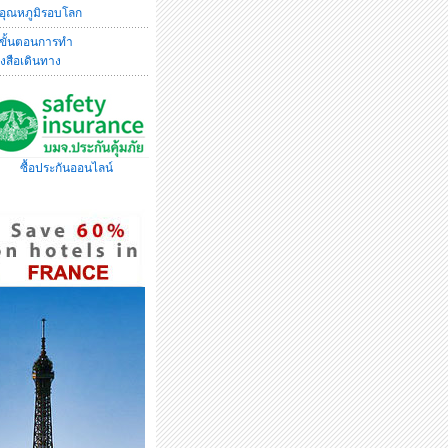
อุณหภูมิรอบโลก
ขั้นตอนการทำ
ังสือเดินทาง
ซื้อประกันออนไลน์