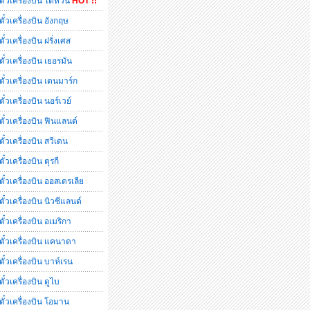
ตั๋วเครื่องบิน ไต้หวัน
HOT !!
ตั๋วเครื่องบิน อังกฤษ
ตั๋วเครื่องบิน ฝรั่งเศส
ตั๋วเครื่องบิน เยอรมัน
ตั๋วเครื่องบิน เดนมาร์ก
ตั๋วเครื่องบิน นอร์เวย์
ตั๋วเครื่องบิน ฟินแลนด์
ตั๋วเครื่องบิน สวีเดน
ตั๋วเครื่องบิน ตุรกี
ตั๋วเครื่องบิน ออสเตรเลีย
ตั๋วเครื่องบิน นิวซีแลนด์
ตั๋วเครื่องบิน อเมริกา
ตั๋วเครื่องบิน แคนาดา
ตั๋วเครื่องบิน บาห์เรน
ตั๋วเครื่องบิน ดูไบ
ตั๋วเครื่องบิน โอมาน