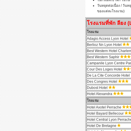
ในกรณีที่เข้าพัก ในวัน 
วันหยุดต่อเนื่อง / วัน
ของแต่ละโรงแรม)
โรงแรมที่พัก ลียง
โรงแรม
Adagio Access Lyon Hotel
Berlioz Nn Lyon Hotel
Best Western Hotel Charl
Best Western Saphir
Campanile Lyon Centre Par
Cour Des Loges Hotel
De La Cite Concorde Hotel
Des Congres Hotel
Dubost Hotel
Hotel Alexandra
โรงแรม
Hotel Axotel Perrache
Hotel Bayard Bellecour
Hotel Central Lyon Perrac
Hotel De Bretagne