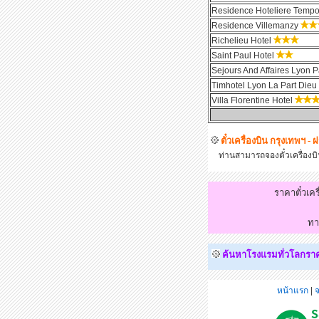
Residence Hoteliere Tempo
Residence Villemanzy
Richelieu Hotel
Saint Paul Hotel
Sejours And Affaires Lyon 
Timhotel Lyon La Part Dieu
Villa Florentine Hotel
ตั๋วเครื่องบิน กรุงเทพฯ - 
ท่านสามารถจองตั๋วเครื่องบินไ
ราคาตั๋วเค
ทา
ค้นหาโรงแรมทั่วโลกราคาถ
หน้าแรก
|
จ