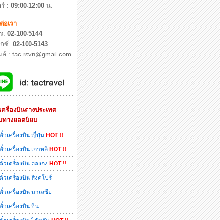
ร์ :
09:00-12:00
น.
ดต่อเรา
ร.
02-100-5144
กซ์.
02-100-5143
เมล์ : tac.rsvn@gmail.com
๋วเครื่องบินต่างประเทศ
้นทางยอดนิยม
ตั๋วเครื่องบิน ญี่ปุ่น
HOT !!
ตั๋วเครื่องบิน เกาหลี
HOT !!
ตั๋วเครื่องบิน ฮ่องกง
HOT !!
ตั๋วเครื่องบิน สิงคโปร์
ตั๋วเครื่องบิน มาเลซีย
ตั๋วเครื่องบิน จีน