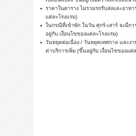
ราคาในตาราง ไม่รวมรถรับส่งและอาหารเช้
แต่ละโรงแรม)
ในกรณีที่เข้าพัก ในวัน ศุกร์-เสาร์ จะมีกา
อยู่กับ เงื่อนไขของแต่ละโรงแรม)
วันหยุดต่อเนื่อง / วันหยุดเทศกาล และ
ค่าบริการเพิ่ม (ขึ้นอยู่กับ เงื่อนไขของแ