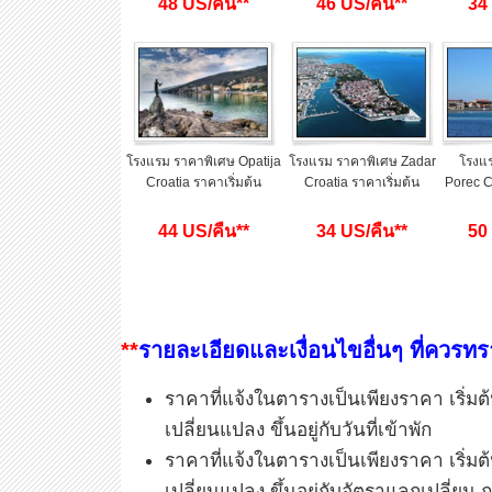
48 US/คืน**
46 US/คืน**
34
โรงแรม ราคาพิเศษ Opatija
โรงแรม ราคาพิเศษ Zadar
โรงแ
Croatia ราคาเริ่มต้น
Croatia
ราคาเริ่มต้น
Porec C
44 US/คืน**
34 US/คืน**
50
**
รายละเอียดและเงื่อนไขอื่นๆ ที่ควรท
ราคาที่แจ้งในตารางเป็นเพียงราคา เริ่มต้
เปลี่ยนแปลง ขึ้นอยู่กับวันที่เข้าพัก
ราคาที่แจ้งในตารางเป็นเพียงราคา เริ่มต้
เปลี่ยนแปลง ขึ้นอยู่กับอัตราแลกเปลี่ยน