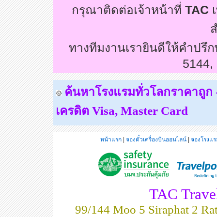
กรุณาติดต่อเจ้าหน้าที่
TAC
เ
ส
ทางทีมงานเรายินดีให้คำปรึ
5144,
ค้นหาโรงแรมทั่วโลกราคาถูก - 
เครดิต
Visa, Master Card
หน้าแรก
|
จองตั๋วเครื่องบินออนไลน์
|
จองโรงแรม
TAC Travel
99/144 Moo 5 Siraphat 2 Rat