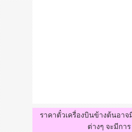
ราคาตั๋วเครื่องบินข้างต้นอา
ต่างๆ จะมีกา