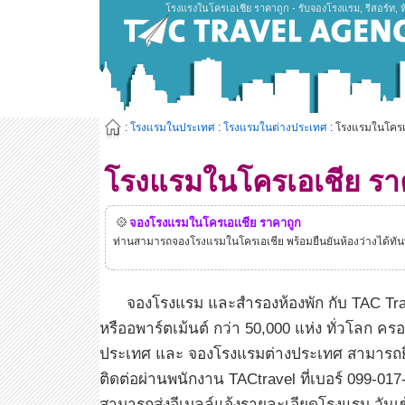
โรงแรงในโครเอเชีย ราคาถูก - รับจองโรงแรม, รีสอร์ท, 
:
โรงแรมในประเทศ
:
โรงแรมในต่างประเทศ
: โรงแรมในโครเ
โรงแรมในโครเอเชีย รา
จองโรงแรมในโครเอเเชีย ราคาถูก
ท่านสามารถจองโรงแรมในโครเอเชีย พร้อมยืนยันห้องว่างได้ทันท
จองโรงแรม และสำรองห้องพัก กับ TAC Trave
หรืออพาร์ตเม้นต์ กว่า 50,000 แห่ง ทั่วโลก 
ประเทศ และ จองโรงแรมต่างประเทศ สามารถยืน
ติดต่อผ่านพนักงาน TACtravel ที่เบอร์ 099-01
สามารถส่งอีเมลล์แจ้งรายละเอียดโรงแรม วันเข้