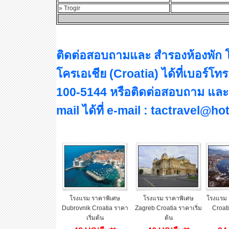
» Trogir
ติดต่อสอบถามและ สำรองห้องพัก
โครเอเชีย (Croatia) ได้ที่เบอร์โ
100-5144 หรือติดต่อสอบถาม และ
mail ได้ที่ e-mail : tactravel@h
โรงแรม ราคาพิเศษ
โรงแรม ราคาพิเศษ
โรงแรม 
Dubrovnik Croatia ราคา
Zagreb Croatia ราคาเริ่ม
Croati
เริ่มต้น
ต้น