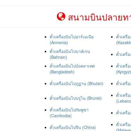
สนามบินปลายทาง
ตั๋วเครื่องบินไปอาร์เมเนีย
ตั๋วเคร
(Armenia)
(Kazakh
ตั๋วเครื่องบินไปบาห์เรน
ตั๋วเครื
(Bahrain)
ตั๋วเครื่องบินไปบังคลาเทศ
ตั๋วเครื
(Bangladesh)
(Kyrgyz
ตั๋วเครื่องบินไปภูฏาน (Bhutan)
ตั๋วเครื
ตั๋วเคร
ตั๋วเครื่องบินไปบรูไน (Brunei)
(Leban
ตั๋วเครื่องบินไปกัมพูชา
ตั๋วเครื
(Cambodia)
ตั๋วเครื
ตั๋วเครื่องบินไปจีน (China)
(Malays