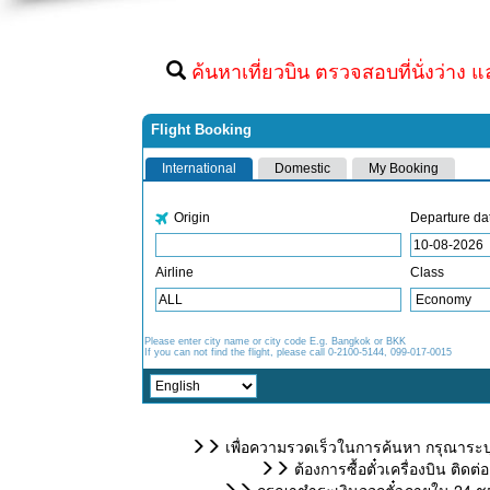
ค้นหาเที่ยวบิน ตรวจสอบที่นั่งว่าง แ
เพื่อความรวดเร็วในการค้นหา กรุณาระบุ
ต้องการซื้อตั๋วเครื่องบิน ติ