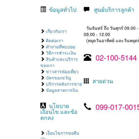
ข้อมูลทั่วไป
ศูนย์บริการลูกค้า
วันจันทร์ ถึง วันศุกร์ 09.00 
เกี่ยวกับเรา
09.00 - 12.00
ติดต่อเรา
(หยุดวันอาทิตย์ และวันหยุดน
คำถามที่พบบ่อย
วิธีการชำระเงิน
02-100-5144
สินค้าและบริการ
ของเรา
ข่าวสารท่องเที่ยว
บัตรของขวัญ
สายด่วน
บริการหลังการขาย
ข้อมูลสายการบิน
099-017-001
นโยบาย
เงื่อนไข และข้อ
ตกลง
เงื่อนไขการขอคืน