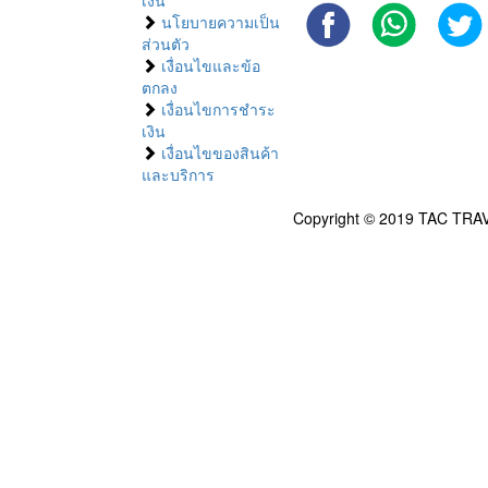
เงิน
นโยบายความเป็น
ส่วนตัว
เงื่อนไขและข้อ
ตกลง
เงื่อนไขการชำระ
เงิน
เงื่อนไขของสินค้า
และบริการ
Copyright © 2019 TAC TRAV