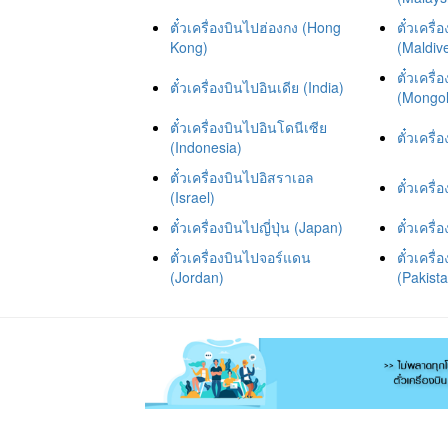
ตั๋วเครื่องบินไปฮ่องกง (Hong
ตั๋วเครื่
Kong)
(Maldiv
ตั๋วเครื
ตั๋วเครื่องบินไปอินเดีย (India)
(Mongol
ตั๋วเครื่องบินไปอินโดนีเซีย
ตั๋วเครื
(Indonesia)
ตั๋วเครื่องบินไปอิสราเอล
ตั๋วเครื
(Israel)
ตั๋วเครื่องบินไปญี่ปุ่น (Japan)
ตั๋วเคร
ตั๋วเครื่องบินไปจอร์แดน
ตั๋วเครื
(Jordan)
(Pakist