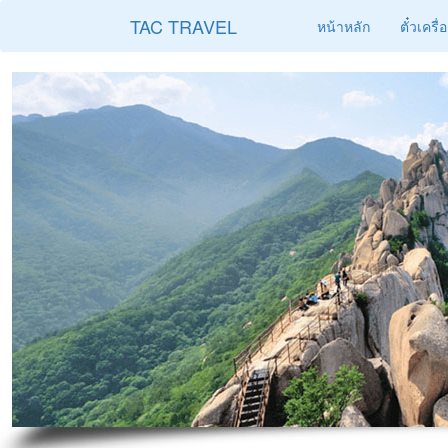
TAC TRAVEL
หน้าหลัก
ตั๋วเครื่