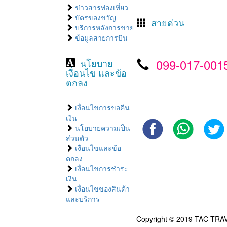
ข่าวสารท่องเที่ยว
บัตรของขวัญ
สายด่วน
บริการหลังการขาย
ข้อมูลสายการบิน
099-017-001
นโยบาย
เงื่อนไข และข้อ
ตกลง
เงื่อนไขการขอคืน
เงิน
นโยบายความเป็น
ส่วนตัว
เงื่อนไขและข้อ
ตกลง
เงื่อนไขการชำระ
เงิน
เงื่อนไขของสินค้า
และบริการ
Copyright © 2019 TAC TRAV