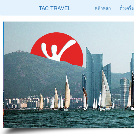
TAC TRAVEL
หน้าหลัก
ตั๋วเครื่