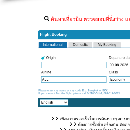
ค้นหาเที่ยวบิน ตรวจสอบที่นั่งว่าง แ
เพื่อความรวดเร็วในการค้นหา กรุณาระบุ
ต้องการซื้อตั๋วเครื่องบิน ติ