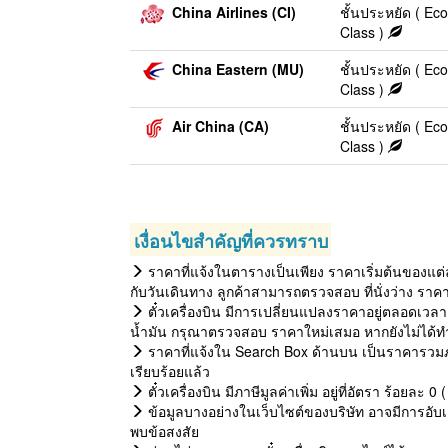
China Airlines (CI)
ชั้นประหยัด ( E
Class )
China Eastern (MU)
ชั้นประหยัด ( E
Class )
Air China (CA)
ชั้นประหยัด ( E
Class )
เงื่อนไขสำคัญที่ควรทราบ
ราคาที่แจ้งในตารางเป็นเพียง ราคาเริ่มต้นของแต่
กับวันเดินทาง ลูกค้าสามารถตรวจสอบ ที่นั่งว่าง ราค
ตั๋วเครื่องบิน มีการเปลี่ยนแปลงราคาอยู่ตลอดเวลา 
น้ำมัน กรุณาตรวจสอบ ราคาใหม่เสมอ หากยังไม่ได้ทำ
ราคาที่แจ้งใน Search Box ด้านบน เป็นราคารวมภ
เรียบร้อยแล้ว
ตั๋วเครื่องบิน มีภาษีมูลค่าเพิ่ม อยู่ที่อัตรา ร้อยละ
ข้อมูลบางอย่างในเว็บไซต์ของบริษัท อาจมีการอับเด
พบข้อสงสัย