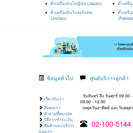
ตั๋วเครื่องบินไปญี่ปุ่น (Japan)
ตั๋วเคร
ตั๋วเครื่องบินไปจอร์แดน
ตั๋วเครื
(Jordan)
(Pakist
ข้อมูลทั่วไป
ศูนย์บริการลูกค้า
วันจันทร์ ถึง วันศุกร์ 09.00 
เกี่ยวกับเรา
09.00 - 12.00
ติดต่อเรา
(หยุดวันอาทิตย์ และวันหยุดน
คำถามที่พบบ่อย
วิธีการชำระเงิน
02-100-5144
สินค้าและบริการ
ของเรา