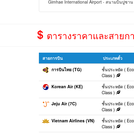
Gimhae International Airport - สนามบินปูซาน
ตารางราคาและสายการบิ
สายการบิน
ประเภทตั๋ว
การบินไทย (TG)
ชั้นประหยัด ( E
Class )
Korean Air (KE)
ชั้นประหยัด ( E
Class )
Jeju Air (7C)
ชั้นประหยัด ( E
Class )
Vietnam Airlines (VN)
ชั้นประหยัด ( E
Class )