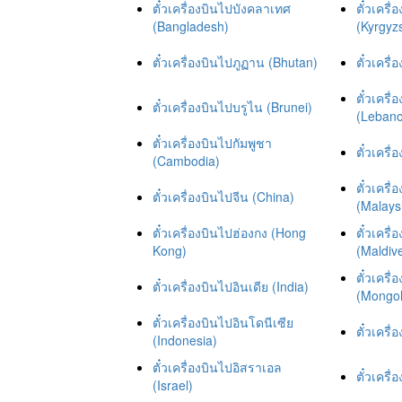
ตั๋วเครื่องบินไปบังคลาเทศ
ตั๋วเครื
(Bangladesh)
(Kyrgyz
ตั๋วเครื่องบินไปภูฏาน (Bhutan)
ตั๋วเครื
ตั๋วเคร
ตั๋วเครื่องบินไปบรูไน (Brunei)
(Leban
ตั๋วเครื่องบินไปกัมพูชา
ตั๋วเครื
(Cambodia)
ตั๋วเครื
ตั๋วเครื่องบินไปจีน (China)
(Malays
ตั๋วเครื่องบินไปฮ่องกง (Hong
ตั๋วเครื่
Kong)
(Maldiv
ตั๋วเครื
ตั๋วเครื่องบินไปอินเดีย (India)
(Mongol
ตั๋วเครื่องบินไปอินโดนีเซีย
ตั๋วเครื
(Indonesia)
ตั๋วเครื่องบินไปอิสราเอล
ตั๋วเครื
(Israel)