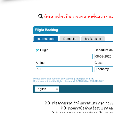
ค้นหาเที่ยวบิน ตรวจสอบที่นั่งว่าง แ
เพื่อความรวดเร็วในการค้นหา กรุณาระบุ
ต้องการซื้อตั๋วเครื่องบิน ติ