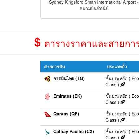
Sydney Kingsford Smith International Airport -
สนามบินซิดนีย์
ตารางราคาและสายการบิน 
สายการบิน
ประเภทตั๋ว
การบินไทย (TG)
ชั้นประหยัด ( E
Class )
Emirates (EK)
ชั้นประหยัด ( E
Class )
Qantas (QF)
ชั้นประหยัด ( E
Class )
Cathay Pacific (CX)
ชั้นประหยัด ( E
Class )