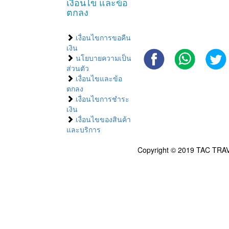
เงื่อนไข และข้อ
ตกลง
เงื่อนไขการขอคืน
เงิน
นโยบายความเป็น
ส่วนตัว
เงื่อนไขและข้อ
ตกลง
เงื่อนไขการชำระ
เงิน
เงื่อนไขของสินค้า
และบริการ
Copyright © 2019 TAC TRAV