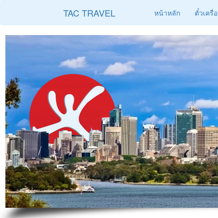
TAC TRAVEL
หน้าหลัก
ตั๋วเครื่