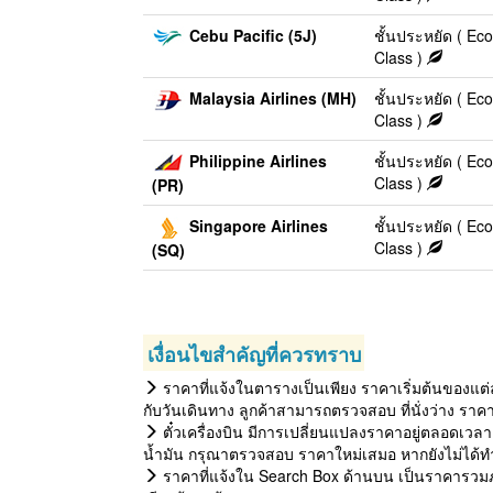
Cebu Pacific (5J)
ชั้นประหยัด ( E
Class )
Malaysia Airlines (MH)
ชั้นประหยัด ( E
Class )
Philippine Airlines
ชั้นประหยัด ( E
Class )
(PR)
Singapore Airlines
ชั้นประหยัด ( E
Class )
(SQ)
เงื่อนไขสำคัญที่ควรทราบ
ราคาที่แจ้งในตารางเป็นเพียง ราคาเริ่มต้นของแต่
กับวันเดินทาง ลูกค้าสามารถตรวจสอบ ที่นั่งว่าง ราค
ตั๋วเครื่องบิน มีการเปลี่ยนแปลงราคาอยู่ตลอดเวลา 
น้ำมัน กรุณาตรวจสอบ ราคาใหม่เสมอ หากยังไม่ได้ทำ
ราคาที่แจ้งใน Search Box ด้านบน เป็นราคารวมภ