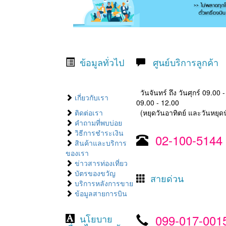
ข้อมูลทั่วไป
ศูนย์บริการลูกค้า
วันจันทร์ ถึง วันศุกร์ 09.00 
เกี่ยวกับเรา
09.00 - 12.00
ติดต่อเรา
(หยุดวันอาทิตย์ และวันหยุดน
คำถามที่พบบ่อย
วิธีการชำระเงิน
02-100-5144
สินค้าและบริการ
ของเรา
ข่าวสารท่องเที่ยว
บัตรของขวัญ
สายด่วน
บริการหลังการขาย
ข้อมูลสายการบิน
099-017-001
นโยบาย