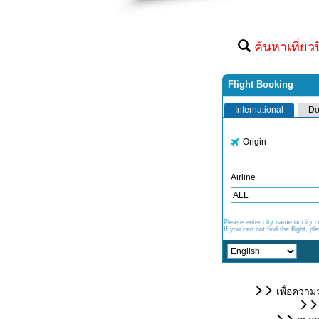
ค้นหาเที่ยว
เพื่อความ