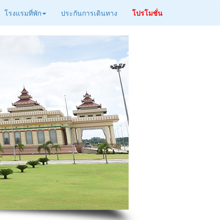
โรงแรมที่พัก
ประกันการเดินทาง
โปรโมชั่น