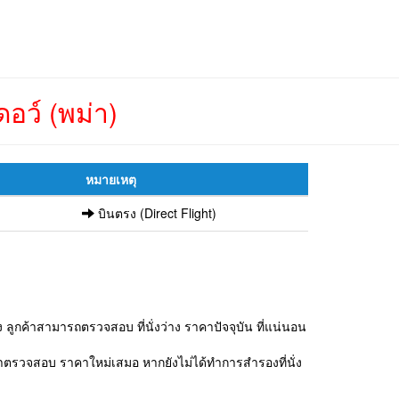
อว์ (พม่า)
หมายเหตุ
บินตรง (Direct Flight)
ลูกค้าสามารถตรวจสอบ ที่นั่งว่าง ราคาปัจจุบัน ที่แน่นอน
ุณาตรวจสอบ ราคาใหม่เสมอ หากยังไม่ได้ทำการสำรองที่นั่ง