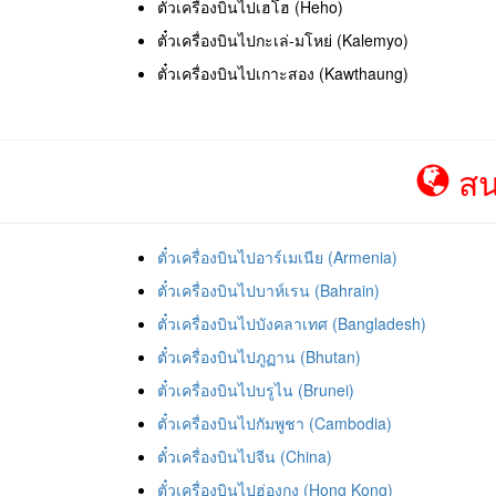
ตั๋วเครื่องบินไปเฮโฮ (Heho)
ตั๋วเครื่องบินไปกะเล่-มโหย่ (Kalemyo)
ตั๋วเครื่องบินไปเกาะสอง (Kawthaung)
สน
ตั๋วเครื่องบินไปอาร์เมเนีย (Armenia)
ตั๋วเครื่องบินไปบาห์เรน (Bahrain)
ตั๋วเครื่องบินไปบังคลาเทศ (Bangladesh)
ตั๋วเครื่องบินไปภูฏาน (Bhutan)
ตั๋วเครื่องบินไปบรูไน (Brunei)
ตั๋วเครื่องบินไปกัมพูชา (Cambodia)
ตั๋วเครื่องบินไปจีน (China)
ตั๋วเครื่องบินไปฮ่องกง (Hong Kong)