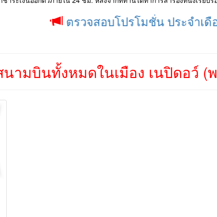
ชำระเงินออกตั๋วภายใน 24 ชม. หลังจากที่ท่านได้ทำการสำรองที่นั่งเรียบร้
ตรวจสอบโปรโมชั่น ประจำเดือน ได้ที่
นามบินทั้งหมดในเมือง เนปิดอว์ (พ