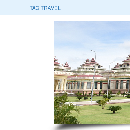
TAC TRAVEL