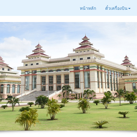
หน้าหลัก
ตั๋วเครื่องบิน