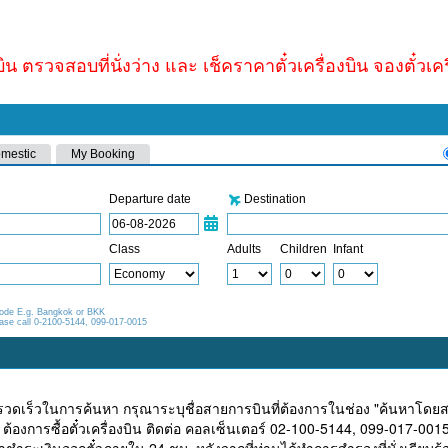
บิน ตรวจสอบที่นั่งว่าง และ เช็คราคาตั๋วเครื่องบิน จองตั๋วเค
รวดเร็วในการค้นหา กรุณาระบุชื่อสายการบินที่ต้องการในช่อง "ค้นหาโดย
ต้องการซื้อตั๋วเครื่องบิน ติดต่อ คอลเซ็นเตอร์ 02-100-5144, 099-017-001