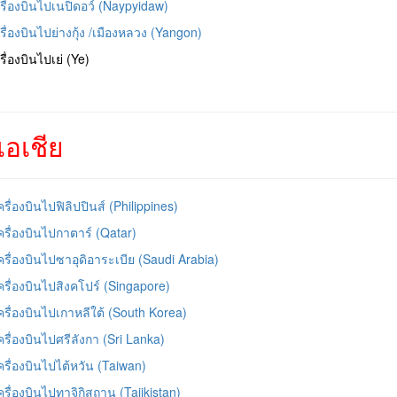
ครื่องบินไปเนปิดอว์ (Naypyidaw)
ครื่องบินไปย่างกุ้ง /เมืองหลวง (Yangon)
ครื่องบินไปเย่ (Ye)
อเชีย
เครื่องบินไปฟิลิปปินส์ (Philippines)
เครื่องบินไปกาตาร์ (Qatar)
เครื่องบินไปซาอุดิอาระเบีย (Saudi Arabia)
เครื่องบินไปสิงคโปร์ (Singapore)
เครื่องบินไปเกาหลีใต้ (South Korea)
เครื่องบินไปศรีลังกา (Sri Lanka)
เครื่องบินไปไต้หวัน (Taiwan)
เครื่องบินไปทาจิกิสถาน (Tajikistan)