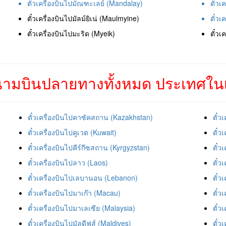
ตั๋วเครื่องบินไปมัณฑะเลย์ (Mandalay)
ตั๋วเ
ตั๋วเครื่องบินไปมัลม์ยิเน่ (Maulmyine)
ตั๋วเ
ตั๋วเครื่องบินไปมะริด (Myeik)
ตั๋วเ
ามบินปลายทางทั้งหมด ประเทศในเ
ตั๋วเครื่องบินไปคาซัคสถาน (Kazakhstan)
ตั๋ว
ตั๋วเครื่องบินไปคูเวต (Kuwait)
ตั๋ว
ตั๋วเครื่องบินไปคีร์กีซสถาน (Kyrgyzstan)
ตั๋ว
ตั๋วเครื่องบินไปลาว (Laos)
ตั๋ว
ตั๋วเครื่องบินไปเลบานอน (Lebanon)
ตั๋ว
ตั๋วเครื่องบินไปมาเก๊า (Macau)
ตั๋ว
ตั๋วเครื่องบินไปมาเลเซีย (Malaysia)
ตั๋ว
ตั๋วเครื่องบินไปมัลดีฟส์ (Maldives)
ตั๋ว