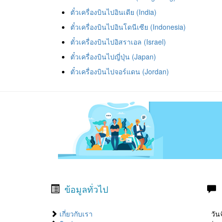
ตั๋วเครื่องบินไปอินเดีย (India)
ตั๋วเครื่องบินไปอินโดนีเซีย (Indonesia)
ตั๋วเครื่องบินไปอิสราเอล (Israel)
ตั๋วเครื่องบินไปญี่ปุ่น (Japan)
ตั๋วเครื่องบินไปจอร์แดน (Jordan)
ข้อมูลทั่วไป
เกี่ยวกับเรา
วันจ