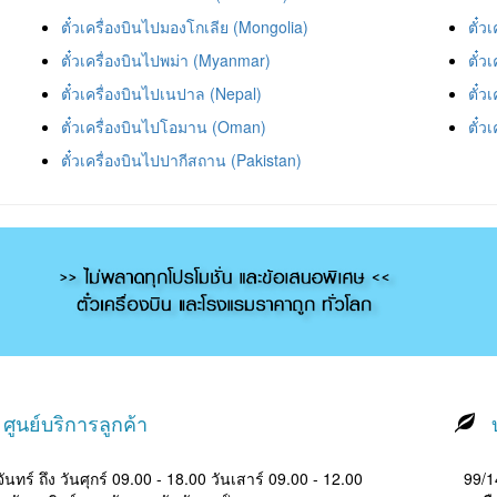
ตั๋วเครื่องบินไปมองโกเลีย (Mongolia)
ตั๋ว
ตั๋วเครื่องบินไปพม่า (Myanmar)
ตั๋ว
ตั๋วเครื่องบินไปเนปาล (Nepal)
ตั๋ว
ตั๋วเครื่องบินไปโอมาน (Oman)
ตั๋ว
ตั๋วเครื่องบินไปปากีสถาน (Pakistan)
ศูนย์บริการลูกค้า
บ
ันทร์ ถึง วันศุกร์ 09.00 - 18.00 วันเสาร์ 09.00 - 12.00
99/14