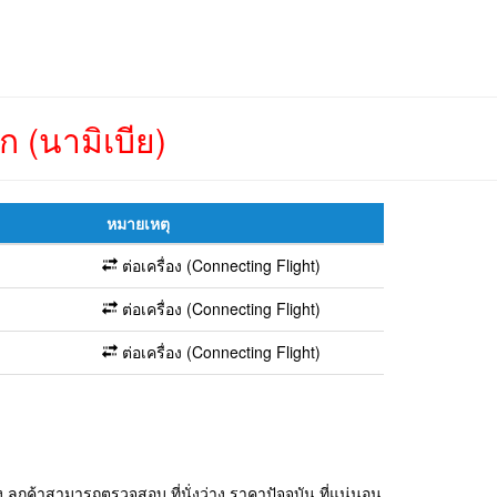
 (นามิเบีย)
หมายเหตุ
ต่อเครื่อง (Connecting Flight)
ต่อเครื่อง (Connecting Flight)
ต่อเครื่อง (Connecting Flight)
ลูกค้าสามารถตรวจสอบ ที่นั่งว่าง ราคาปัจจุบัน ที่แน่นอน