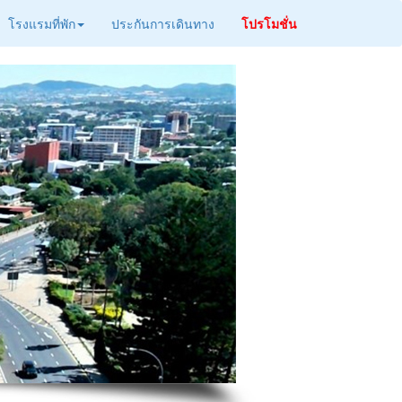
โรงแรมที่พัก
ประกันการเดินทาง
โปรโมชั่น