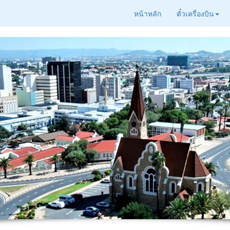
หน้าหลัก
ตั๋วเครื่องบิน