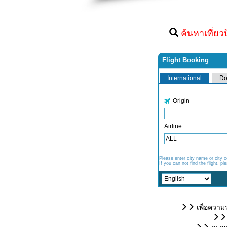
ค้นหาเที่ยว
เพื่อความ