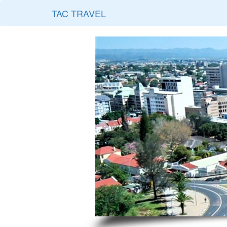
TAC TRAVEL