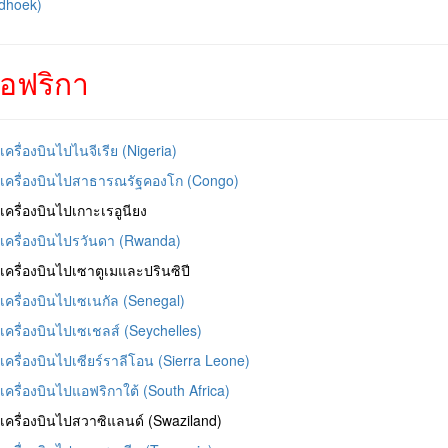
ndhoek)
อฟริกา
๋วเครื่องบินไปไนจีเรีย (Nigeria)
๋วเครื่องบินไปสาธารณรัฐคองโก (Congo)
๋วเครื่องบินไปเกาะเรอูนียง
๋วเครื่องบินไปรวันดา (Rwanda)
๋วเครื่องบินไปเซาตูเมและปรินซิปี
๋วเครื่องบินไปเซเนกัล (Senegal)
๋วเครื่องบินไปเซเชลส์ (Seychelles)
๋วเครื่องบินไปเซียร์ราลีโอน (Sierra Leone)
๋วเครื่องบินไปแอฟริกาใต้ (South Africa)
๋วเครื่องบินไปสวาซิแลนด์ (Swaziland)