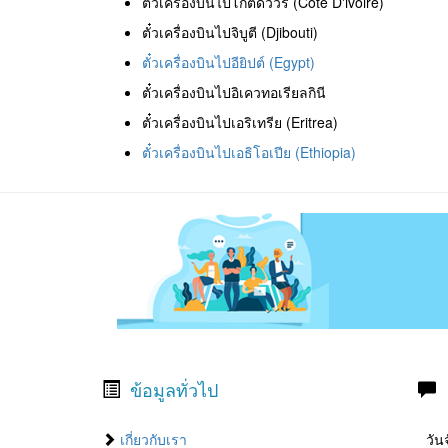
ตั๋วเครื่องบินไปโกตดิวัวร์ (Cote D'ivoire)
ตั๋วเครื่องบินไปจิบูตี (Djibouti)
ตั๋วเครื่องบินไปอียิปต์ (Egypt)
ตั๋วเครื่องบินไปอิเควทอเรียลกินี
ตั๋วเครื่องบินไปเอริเทรีย (Eritrea)
ตั๋วเครื่องบินไปเอธิโอเปีย (Ethiopia)
ข้อมูลทั่วไป
เกี่ยวกับเรา
วันจ