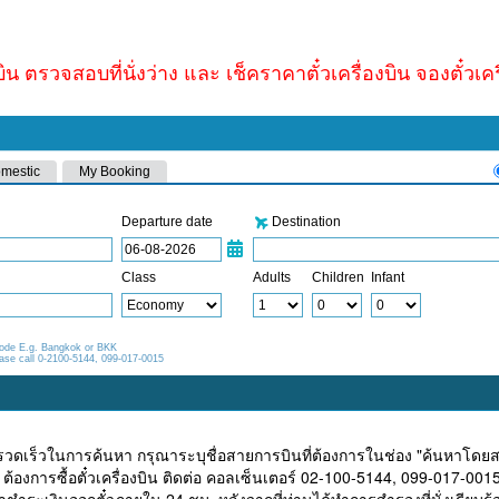
บิน ตรวจสอบที่นั่งว่าง และ เช็คราคาตั๋วเครื่องบิน จองตั๋วเค
รวดเร็วในการค้นหา กรุณาระบุชื่อสายการบินที่ต้องการในช่อง "ค้นหาโดย
ต้องการซื้อตั๋วเครื่องบิน ติดต่อ คอลเซ็นเตอร์ 02-100-5144, 099-017-001