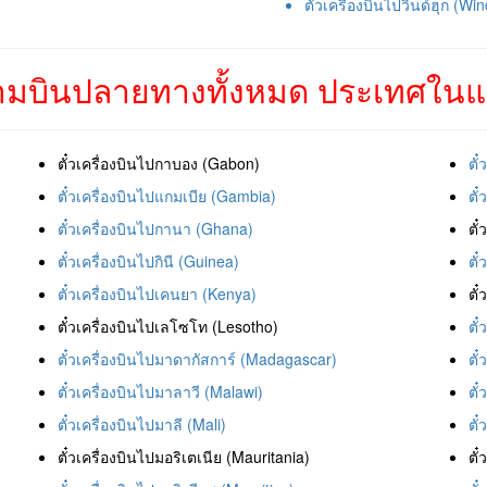
ตั๋วเครื่องบินไปวินด์ฮุก (Wi
มบินปลายทางทั้งหมด ประเทศในแ
ตั๋วเครื่องบินไปกาบอง (Gabon)
ตั
ตั๋วเครื่องบินไปแกมเบีย (Gambia)
ตั
ตั๋วเครื่องบินไปกานา (Ghana)
ตั
ตั๋วเครื่องบินไปกินี (Guinea)
ตั
ตั๋วเครื่องบินไปเคนยา (Kenya)
ตั
ตั๋วเครื่องบินไปเลโซโท (Lesotho)
ตั
ตั๋วเครื่องบินไปมาดากัสการ์ (Madagascar)
ตั
ตั๋วเครื่องบินไปมาลาวี (Malawi)
ตั
ตั๋วเครื่องบินไปมาลี (Mali)
ตั
ตั๋วเครื่องบินไปมอริเตเนีย (Mauritania)
ตั