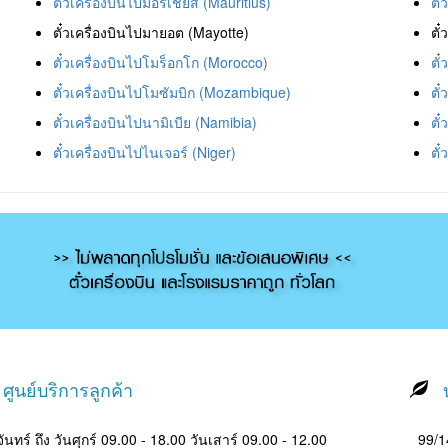
ตั๋วเครื่องบินไปมอริเชียส (Mauritius)
ตั
ตั๋วเครื่องบินไปมายอต (Mayotte)
ตั
ตั๋วเครื่องบินไปโมร็อกโก (Morocco)
ตั๋
ตั๋วเครื่องบินไปโมซัมบิก (Mozambique)
ตั
ตั๋วเครื่องบินไปนามิเบีย (Namibia)
ตั
ตั๋วเครื่องบินไปไนเจอร์ (Niger)
ตั
ศูนย์บริการลูกค้า
บ
ันทร์ ถึง วันศุกร์ 09.00 - 18.00 วันเสาร์ 09.00 - 12.00
99/14