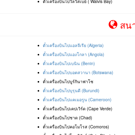
ตั๋วเครื่องบินไปวัลวิสเบย์ ( Walvis Bay)
สนา
ตั๋วเครื่องบินไปแอลจีเรีย (Algeria)
ตั๋วเครื่องบินไปแองโกลา (Angola)
ตั๋วเครื่องบินไปเบนิน (Benin)
ตั๋วเครื่องบินไปบอตสวานา (Botswana)
ตั๋วเครื่องบินไปบูร์กินาฟาโซ
ตั๋วเครื่องบินไปบุรุนดี (Burundi)
ตั๋วเครื่องบินไปแคเมอรูน (Cameroon)
ตั๋วเครื่องบินไปเคปเวิร์ด (Cape Verde)
ตั๋วเครื่องบินไปชาด (Chad)
ตั๋วเครื่องบินไปคอโมโรส (Comoros)