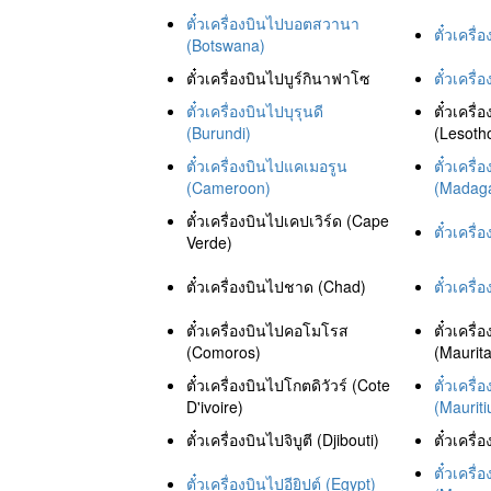
ตั๋วเครื่องบินไปบอตสวานา
ตั๋วเครื่
(Botswana)
ตั๋วเครื่องบินไปบูร์กินาฟาโซ
ตั๋วเครื
ตั๋วเครื่องบินไปบุรุนดี
ตั๋วเครื
(Burundi)
(Lesoth
ตั๋วเครื่องบินไปแคเมอรูน
ตั๋วเครื
(Cameroon)
(Madaga
ตั๋วเครื่องบินไปเคปเวิร์ด (Cape
ตั๋วเครื
Verde)
ตั๋วเครื่องบินไปชาด (Chad)
ตั๋วเครื่
ตั๋วเครื่องบินไปคอโมโรส
ตั๋วเครื
(Comoros)
(Maurita
ตั๋วเครื่องบินไปโกตดิวัวร์ (Cote
ตั๋วเครื
D'ivoire)
(Mauriti
ตั๋วเครื่องบินไปจิบูตี (Djibouti)
ตั๋วเครื
ตั๋วเครื
ตั๋วเครื่องบินไปอียิปต์ (Egypt)