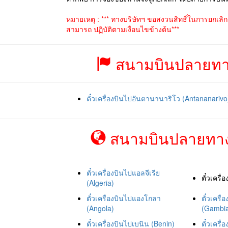
หมายเหตุ : *** ทางบริษัทฯ ขอสงวนสิทธิ์ในการยกเลิ
สามารถ ปฏิบัติตามเงื่อนไขข้างต้น***
สนามบินปลายทาง
ตั๋วเครื่องบินไปอันตานานาริโว (Antananarivo
สนามบินปลายทาง
ตั๋วเครื่องบินไปแอลจีเรีย
ตั๋วเครื
(Algeria)
ตั๋วเครื่องบินไปแองโกลา
ตั๋วเครื
(Angola)
(Gambi
ตั๋วเครื่องบินไปเบนิน (Benin)
ตั๋วเครื