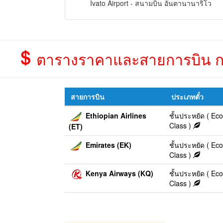
Ivato Airport - สนามบิน อันตานานาริโว
ตารางราคาและสายการบิน กรุ
สายการบิน
ประเภทตั๋ว
Ethiopian Airlines
ชั้นประหยัด ( E
Class )
(ET)
Emirates (EK)
ชั้นประหยัด ( E
Class )
Kenya Airways (KQ)
ชั้นประหยัด ( E
Class )