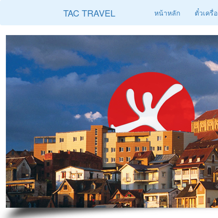
TAC TRAVEL
หน้าหลัก
ตั๋วเครื่