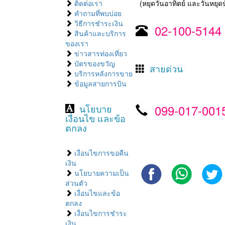
ติดต่อเรา
(หยุดวันอาทิตย์ และวันหยุดน
คำถามที่พบบ่อย
วิธีการชำระเงิน
02-100-5144
สินค้าและบริการ
ของเรา
ข่าวสารท่องเที่ยว
บัตรของขวัญ
สายด่วน
บริการหลังการขาย
ข้อมูลสายการบิน
099-017-001
นโยบาย
เงื่อนไข และข้อ
ตกลง
เงื่อนไขการขอคืน
เงิน
นโยบายความเป็น
ส่วนตัว
เงื่อนไขและข้อ
ตกลง
เงื่อนไขการชำระ
เงิน