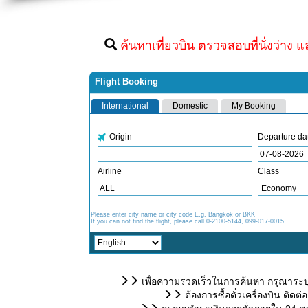
ค้นหาเที่ยวบิน ตรวจสอบที่นั่งว่าง แ
เพื่อความรวดเร็วในการค้นหา กรุณาระบุ
ต้องการซื้อตั๋วเครื่องบิน ติ