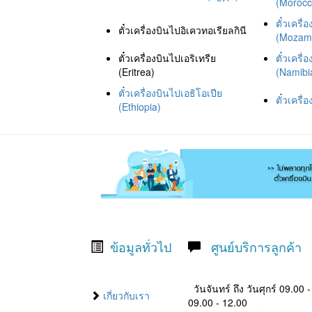
(Morocc
ตั๋วเครื
ตั๋วเครื่องบินไปอิเควทอเรียลกินี
(Mozam
ตั๋วเครื่องบินไปเอริเทรีย
ตั๋วเครื่
(Eritrea)
(Namibi
ตั๋วเครื่องบินไปเอธิโอเปีย
ตั๋วเครื
(Ethiopia)
ข้อมูลทั่วไป
ศูนย์บริการลูกค้า
วันจันทร์ ถึง วันศุกร์ 09.00 
เกี่ยวกับเรา
09.00 - 12.00