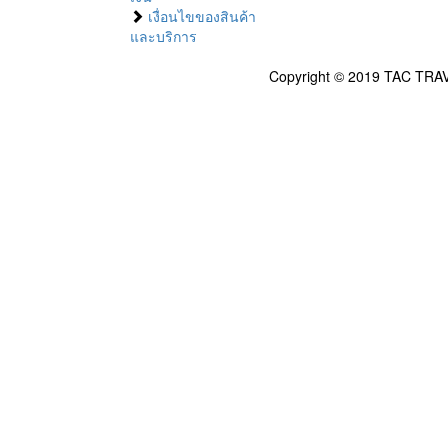
เงื่อนไขของสินค้า
และบริการ
Copyright © 2019 TAC TRAV